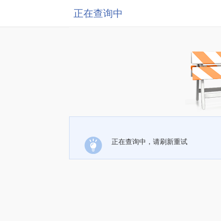
正在查询中
正在查询中，请刷新重试