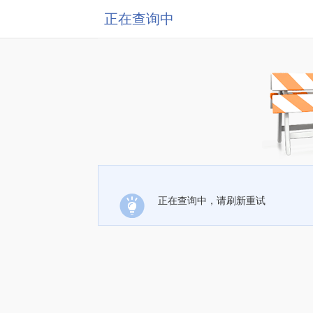
正在查询中
正在查询中，请刷新重试